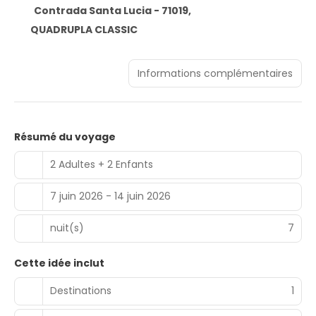
Contrada Santa Lucia - 71019,
QUADRUPLA CLASSIC
Informations complémentaires
Résumé du voyage
2 Adultes + 2 Enfants
7 juin 2026 - 14 juin 2026
nuit(s)
7
Cette idée inclut
Destinations
1