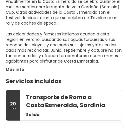
Anualmente en la Costa Esmeralda se celebra durante el
mes de septiembre la regata de vela Cerdeña (Sardinia)
Cup. Otras actividades de la Costa Esmeralda son el
festival de cine italiano que se celebra en Tavolara y un
rally de coches de época .
Las celebridades y famosos italianos acuden a esta
región en verano, buscando sus aguas turquesas y sus
reconocidas playas, y anclando sus lujosos yates en las
calas más recónditas. Junio, septiembre y octubre no son
tan concurridos y ofrecen temperaturas mucho menos
agobiantes para disfrutar de Costa Esmeralda.
Más info
Servicios incluidos
Transporte de Roma a
20
Costa Esmeralda, Sardinia
may
Salida