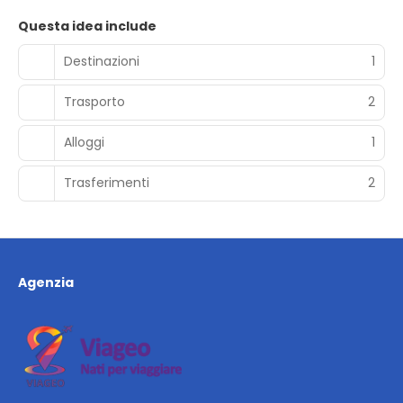
Questa idea include
Destinazioni
1
Trasporto
2
Alloggi
1
Trasferimenti
2
Agenzia