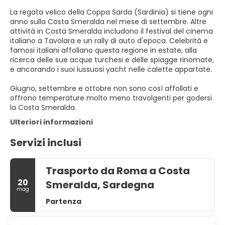
La regata velico della Coppa Sarda (Sardinia) si tiene ogni
anno sulla Costa Smeralda nel mese di settembre. Altre
attività in Costa Smeralda includono il festival del cinema
italiano a Tavolara e un rally di auto d'epoca. Celebrità e
famosi italiani affollano questa regione in estate, alla
ricerca delle sue acque turchesi e delle spiagge rinomate,
e ancorando i suoi lussuosi yacht nelle calette appartate.
Giugno, settembre e ottobre non sono così affollati e
offrono temperature molto meno travolgenti per godersi
la Costa Smeralda.
Ulteriori informazioni
Servizi inclusi
Trasporto da Roma a Costa
20
Smeralda, Sardegna
mag
Partenza