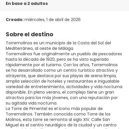
En base a 2 adultos
Creado:
miércoles, 1 de abril de 2026
Sobre el destino
Torremolinos es un municipio de la Costa del Sol del
Mediterráneo, al oeste de Málaga.
Torremolinos fue originalmente un pueblo de pescadores
hasta la década de 1920, pero se ha visto superado
rápidamente por el turismo. Con los años, Torremolinos
se ha desarrollado como un centro turístico atractivo y
atrayente, que destaca por sus playas de arena limpia,
amplia selección de hoteles y restaurantes e inigualable
variedad de entretenimiento, actividades y vida nocturna
disponible. En pleno verano, el complejo tiene un gran
atractivo para los más jóvenes, con una reputación por
su agitada vida nocturna.
La Torre de Pimentel es el icono más popular de
Torremolinos. También conocida como Torre de los
Molinos, esta torre se remonta al siglo XIV. Calle San
Miguel es el centro neurálgico de la ciudad y un centro