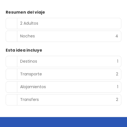
Resumen del viaje
2 Adultos
Noches
4
Esta idea incluye
Destinos
1
Transporte
2
Alojamientos
1
Transfers
2