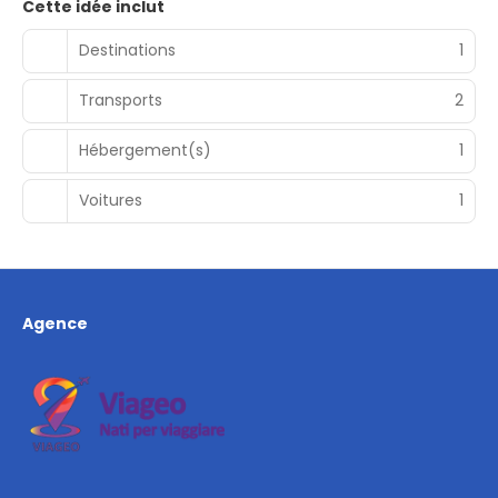
Cette idée inclut
Destinations
1
Transports
2
Hébergement(s)
1
Voitures
1
Agence