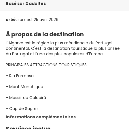
Basé sur 2 adultes
créé:
samedi 25 avril 2026
À propos de la destination
L'Algarve est la région la plus méridionale du Portugal
continental. C'est la destination touristique la plus prisée
du Portugal et l'une des plus populaires d'Europe.
PRINCIPALES ATTRACTIONS TOURISTIQUES
- Ria Formosa
- Mont Monchique
- Massif de Caldeirã
- Cap de Sagres
Informations complémentaires
Services inclus