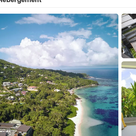
Hébergement