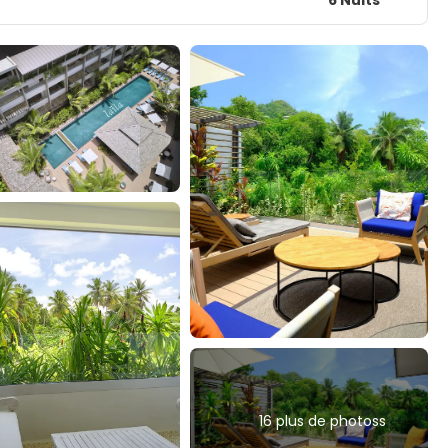
16 plus de photoss