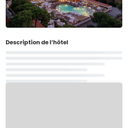
Description de l’hôtel