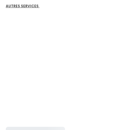
AUTRES SERVICES