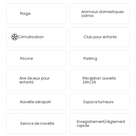
Animaux domestiques
Plage
admis
Climatisation
Club pour enfants
Piscine
Parking
Aire de jeux pour
Réception ouverte
enfants
24h/24
Navette aéroport
Espace fumeurs
Enregistrement/règlement
Service de navette
rapide