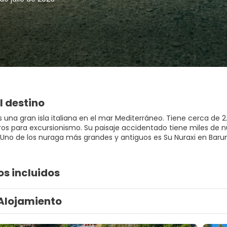
l destino
 una gran isla italiana en el mar Mediterráneo. Tiene cerca de 
os para excursionismo. Su paisaje accidentado tiene miles de n
Uno de los nuraga más grandes y antiguos es Su Nuraxi en Barumi
os incluidos
Alojamiento