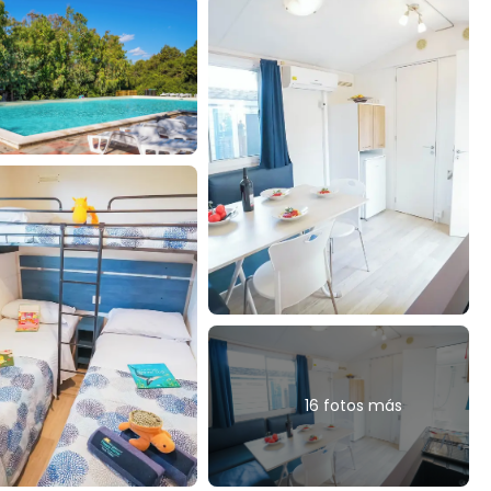
16 fotos más