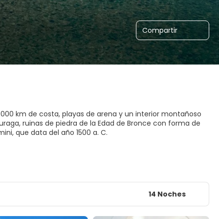
Compartir
2.000 km de costa, playas de arena y un interior montañoso
uraga, ruinas de piedra de la Edad de Bronce con forma de
ni, que data del año 1500 a. C.
14 Noches