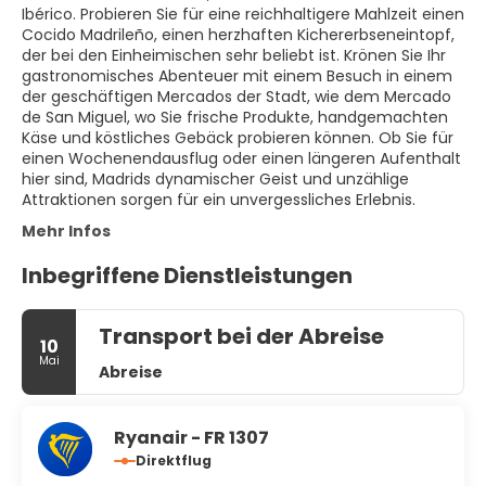
Ibérico. Probieren Sie für eine reichhaltigere Mahlzeit einen
Cocido Madrileño, einen herzhaften Kichererbseneintopf,
der bei den Einheimischen sehr beliebt ist. Krönen Sie Ihr
gastronomisches Abenteuer mit einem Besuch in einem
der geschäftigen Mercados der Stadt, wie dem Mercado
de San Miguel, wo Sie frische Produkte, handgemachten
Käse und köstliches Gebäck probieren können. Ob Sie für
einen Wochenendausflug oder einen längeren Aufenthalt
hier sind, Madrids dynamischer Geist und unzählige
Attraktionen sorgen für ein unvergessliches Erlebnis.
Mehr Infos
Inbegriffene Dienstleistungen
Transport bei der Abreise
10
Mai
Abreise
Ryanair - FR 1307
Direktflug