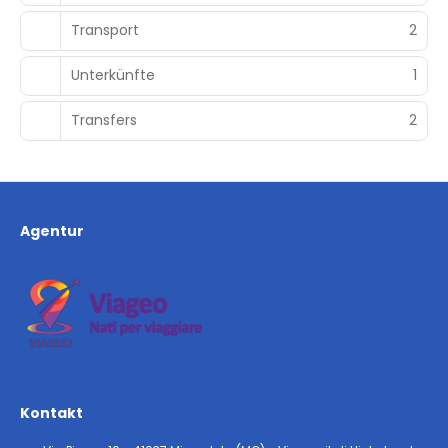
Transport
2
Unterkünfte
1
Transfers
2
Agentur
Kontakt