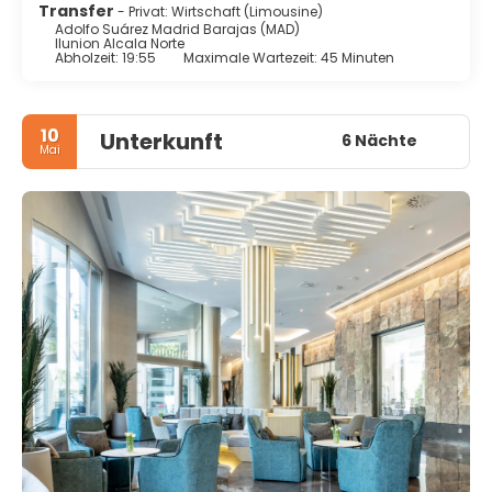
Transfer
- Privat: Wirtschaft (Limousine)
Adolfo Suárez Madrid Barajas (MAD)
Ilunion Alcala Norte
Abholzeit: 19:55
Maximale Wartezeit: 45 Minuten
10
Unterkunft
6 Nächte
Mai