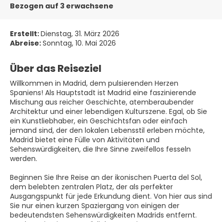
Bezogen auf 3 erwachsene
Erstellt:
Dienstag, 31. März 2026
Abreise:
Sonntag, 10. Mai 2026
Über das Reiseziel
Willkommen in Madrid, dem pulsierenden Herzen
Spaniens! Als Hauptstadt ist Madrid eine faszinierende
Mischung aus reicher Geschichte, atemberaubender
Architektur und einer lebendigen Kulturszene. Egal, ob Sie
ein Kunstliebhaber, ein Geschichtsfan oder einfach
jemand sind, der den lokalen Lebensstil erleben möchte,
Madrid bietet eine Fülle von Aktivitäten und
Sehenswürdigkeiten, die Ihre Sinne zweifellos fesseln
werden.
Beginnen Sie Ihre Reise an der ikonischen Puerta del Sol,
dem belebten zentralen Platz, der als perfekter
Ausgangspunkt für jede Erkundung dient. Von hier aus sind
Sie nur einen kurzen Spaziergang von einigen der
bedeutendsten Sehenswürdigkeiten Madrids entfernt.