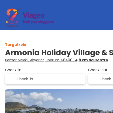
Turgutreis
Armonia Holiday Village &
Kemer Mevkii, Akyarlar, Bodrum 48400
, 4,9 km da Centro
Check-in
Check-out