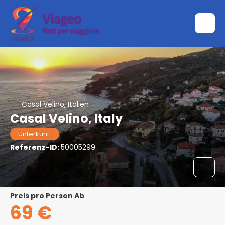
Casal Velino, Italien
Casal Velino, Italy
Unterkunft
Referenz-ID:
50005299
Preis pro Person Ab
69 €