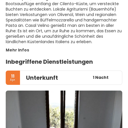
Bootsausflüge entlang der Cilento-Küste, um versteckte
Buchten zu entdecken. Lokale Agriturismi (Bauernhöfe)
bieten Verkostungen von Olivenöl, Wein und regionalen
Spezialitäten wie Büffelmozzarella und handgemachter
Pasta an. Casal Velino genießt man am besten in aller
Ruhe: Es ist ein Ort, um zur Ruhe zu kommen, das Essen zu
genießen und die unaufdringliche Schönheit des
ländlichen Küstenlandes Italiens zu erleben.
Mehr Infos
Inbegriffene Dienstleistungen
11
Unterkunft
1 Nacht
Apr.